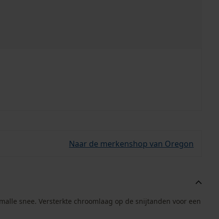
Naar de merkenshop van Oregon
smalle snee. Versterkte chroomlaag op de snijtanden voor een