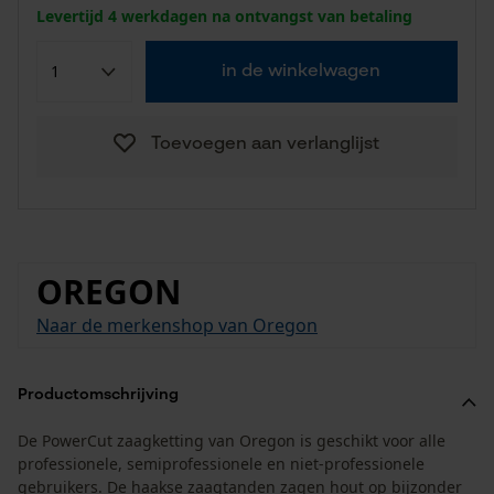
Levertijd 4 werkdagen na ontvangst van betaling
in de winkelwagen
Toevoegen aan verlanglijst
OREGON
Naar de merkenshop van Oregon
Productomschrijving
De PowerCut zaagketting van Oregon is geschikt voor alle
professionele, semiprofessionele en niet-professionele
gebruikers. De haakse zaagtanden zagen hout op bijzonder