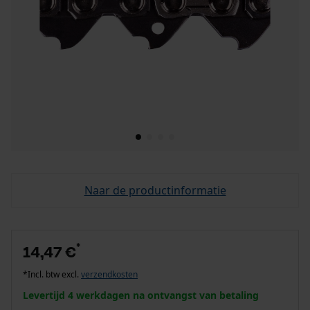
Naar de productinformatie
*
14,47 €
*Incl. btw excl.
verzendkosten
Levertijd 4 werkdagen na ontvangst van betaling