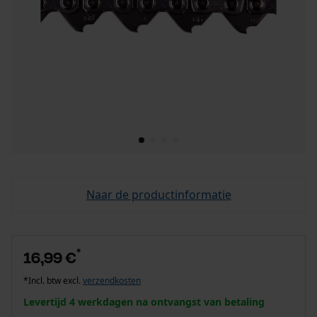
Naar de productinformatie
*
16,99 €
*Incl. btw excl.
verzendkosten
Levertijd 4 werkdagen na ontvangst van betaling