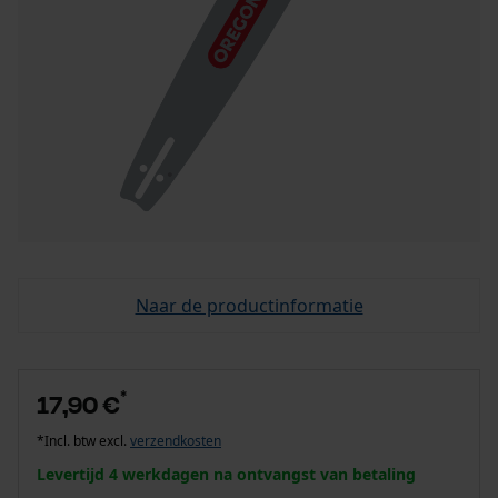
Naar de productinformatie
*
17,90 €
*Incl. btw excl.
verzendkosten
Levertijd 4 werkdagen na ontvangst van betaling