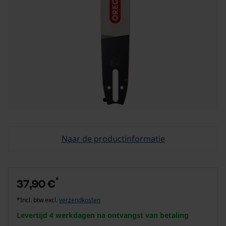
Naar de productinformatie
*
37,90 €
*Incl. btw excl.
verzendkosten
Levertijd 4 werkdagen na ontvangst van betaling