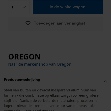
in de winkelwagen
Toevoegen aan verlanglijst
OREGON
Naar de merkenshop van Oregon
Productomschrijving
Staal van buiten en gewichtsbesparend aluminium van
binnen - die combinatie op elkaar zorgt voor een grotere
stijfheid. Dankzij de verbeterde materialen, processen en
lagere toleranties kon de levensduur van de neusstukken
aanmerkelijk verlengd worden.