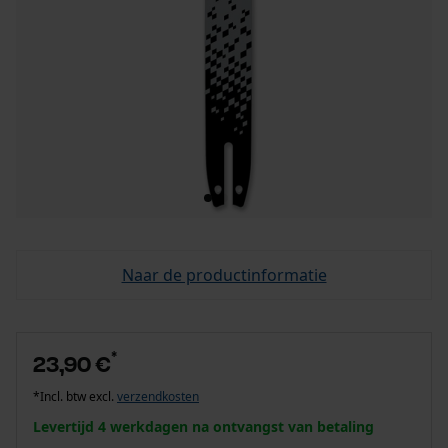
Naar de productinformatie
*
23,90 €
*Incl. btw excl.
verzendkosten
Levertijd 4 werkdagen na ontvangst van betaling