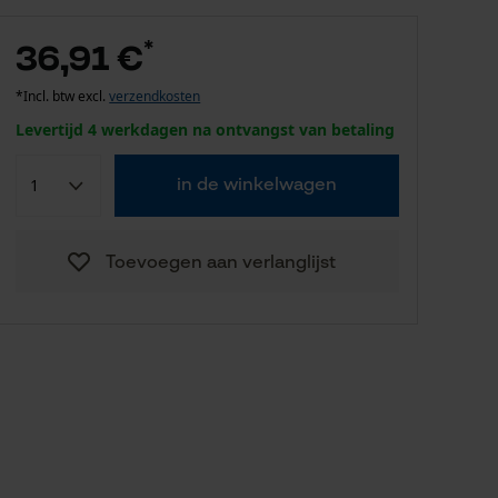
*
36,91 €
*Incl. btw excl.
verzendkosten
Levertijd 4 werkdagen na ontvangst van betaling
in de winkelwagen
Toevoegen aan verlanglijst