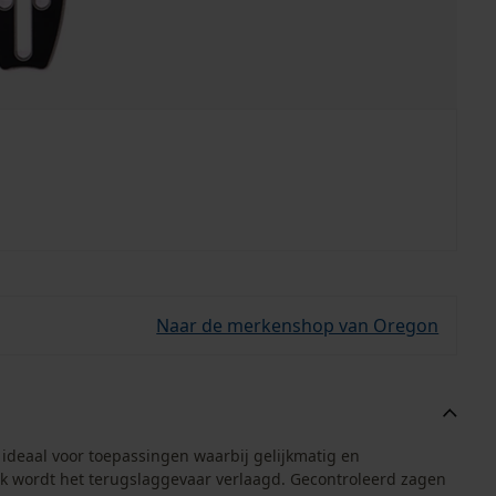
Naar de merkenshop van Oregon
 ideaal voor toepassingen waarbij gelijkmatig en
uk wordt het terugslaggevaar verlaagd. Gecontroleerd zagen