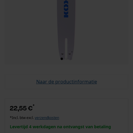
Naar de productinformatie
*
22,55 €
*Incl. btw excl.
verzendkosten
Levertijd 4 werkdagen na ontvangst van betaling