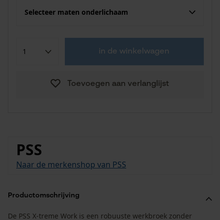
Selecteer maten onderlichaam
in de winkelwagen
Toevoegen aan verlanglijst
PSS
Naar de merkenshop van PSS
Productomschrijving
De PSS X-treme Work is een robuuste werkbroek zonder