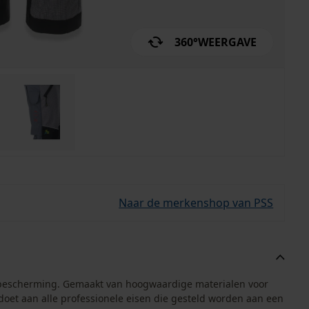
360°
WEERGAVE
Naar de merkenshop van PSS
ijbescherming. Gemaakt van hoogwaardige materialen voor
oet aan alle professionele eisen die gesteld worden aan een