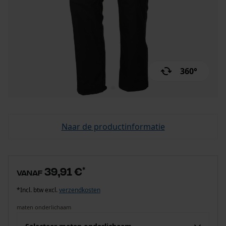
360°
Naar de productinformatie
39,91 €
*
vanaf
*Incl. btw excl.
verzendkosten
maten onderlichaam