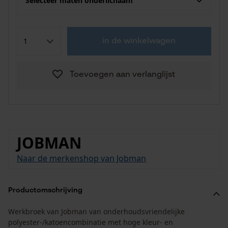
Selecteer maten onderlichaam
in de winkelwagen
Toevoegen aan verlanglijst
JOBMAN
Naar de merkenshop van Jobman
Productomschrijving
Werkbroek van Jobman van onderhoudsvriendelijke
polyester-/katoencombinatie met hoge kleur- en