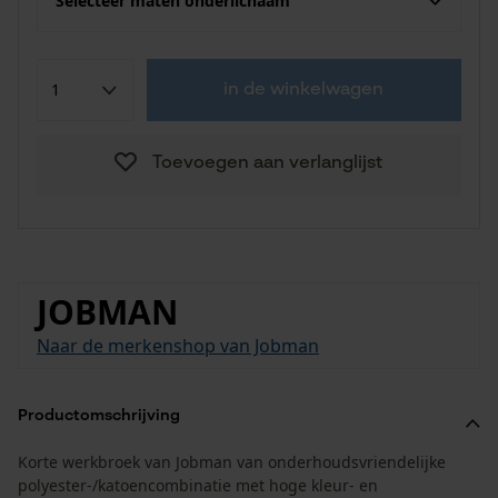
Selecteer maten onderlichaam
in de winkelwagen
Toevoegen aan verlanglijst
JOBMAN
Naar de merkenshop van Jobman
Productomschrijving
Korte werkbroek van Jobman van onderhoudsvriendelijke
polyester-/katoencombinatie met hoge kleur- en