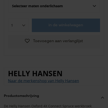
Selecteer maten onderlichaam
in de winkelwagen
Toevoegen aan verlanglijst
HELLY HANSEN
Naar de merkenshop van Helly Hansen
Productomschrijving
De Helly Hansen Oxford 4X Connect Spruce werkbroek