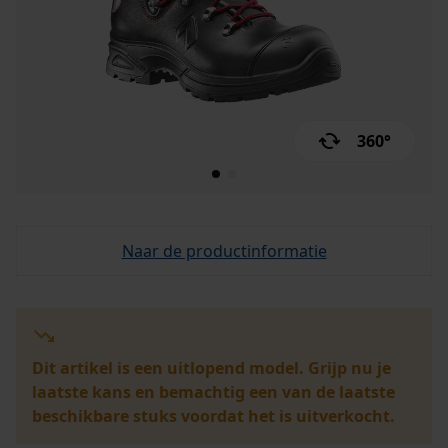
360°
Naar de productinformatie
Dit artikel is een uitlopend model. Grijp nu je
laatste kans en bemachtig een van de laatste
beschikbare stuks voordat het is uitverkocht.