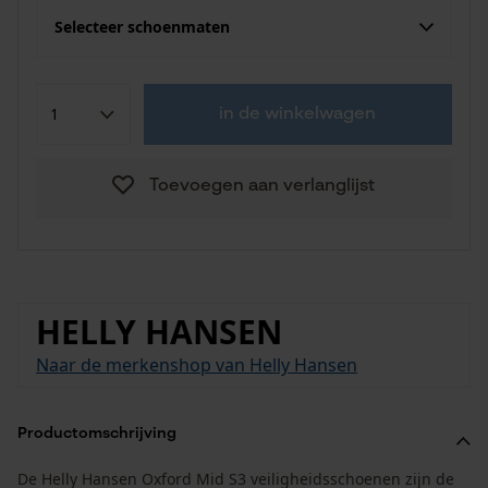
Selecteer schoenmaten
in de winkelwagen
Toevoegen aan verlanglijst
HELLY HANSEN
Naar de merkenshop van Helly Hansen
Productomschrijving
De Helly Hansen Oxford Mid S3 veiligheidsschoenen zijn de