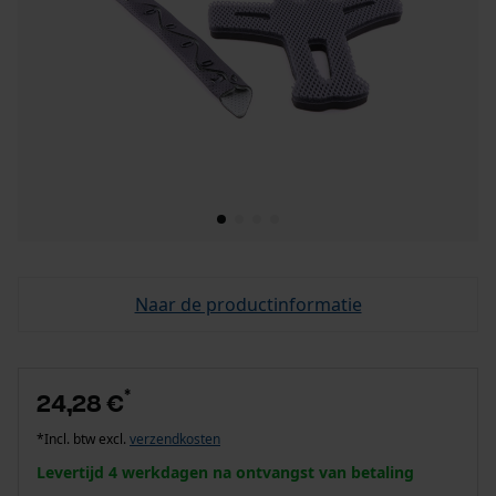
Naar de productinformatie
*
24,28 €
*Incl. btw excl.
verzendkosten
Levertijd 4 werkdagen na ontvangst van betaling