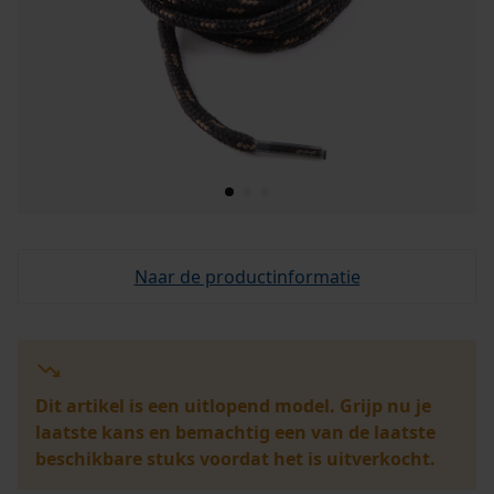
Naar de productinformatie
Dit artikel is een uitlopend model. Grijp nu je
laatste kans en bemachtig een van de laatste
beschikbare stuks voordat het is uitverkocht.