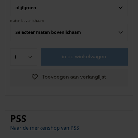
olijfgroen
maten bovenlichaam
Selecteer maten bovenlichaam
in de winkelwagen
Toevoegen aan verlanglijst
PSS
Naar de merkenshop van PSS