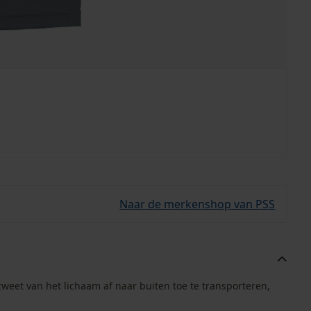
Naar de merkenshop van PSS
weet van het lichaam af naar buiten toe te transporteren,