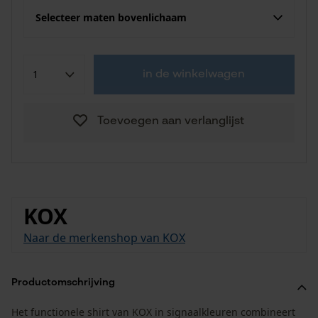
Selecteer maten bovenlichaam
in de winkelwagen
Toevoegen aan verlanglijst
KOX
Naar de merkenshop van KOX
Productomschrijving
Het functionele shirt van KOX in signaalkleuren combineert