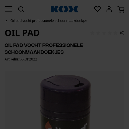
Oil pad vocht professionele schoonmaakdoekjes
OIL PAD
(0)
Oil pad vocht professionele
schoonmaakdoekjes
Artikelnr.: XXOP2022