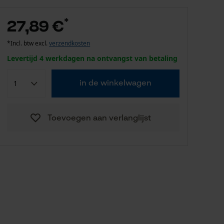
*
27,89 €
*Incl. btw excl.
verzendkosten
Levertijd 4 werkdagen na ontvangst van betaling
in de winkelwagen
Toevoegen aan verlanglijst