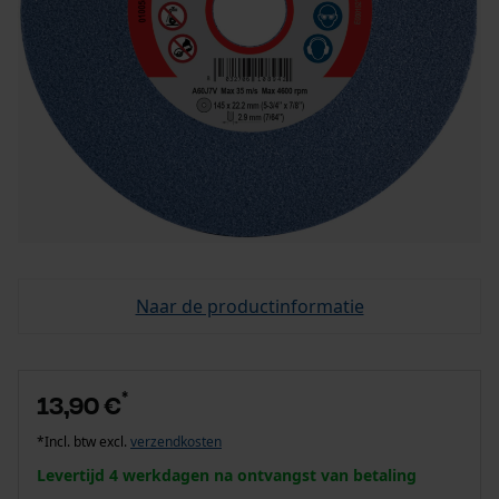
Naar de productinformatie
*
13,90 €
*Incl. btw excl.
verzendkosten
Levertijd 4 werkdagen na ontvangst van betaling