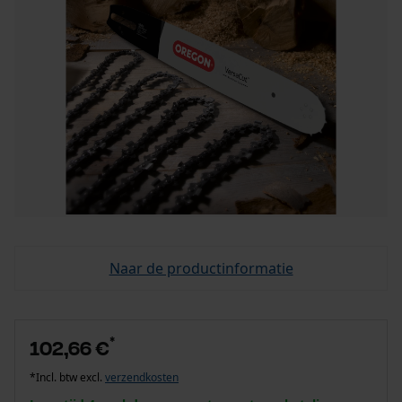
Naar de productinformatie
*
102,66 €
*Incl. btw excl.
verzendkosten