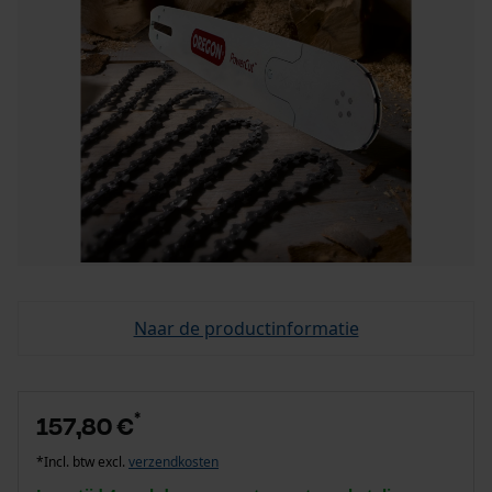
Naar de productinformatie
*
157,80 €
*Incl. btw excl.
verzendkosten