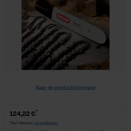
Naar de productinformatie
*
124,22 €
*Incl. btw excl.
verzendkosten