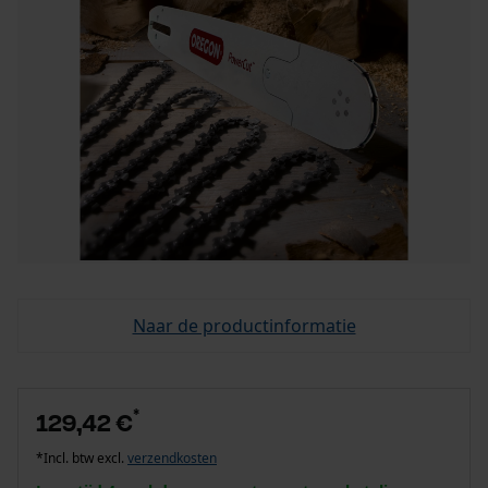
Naar de productinformatie
*
129,42 €
*Incl. btw excl.
verzendkosten