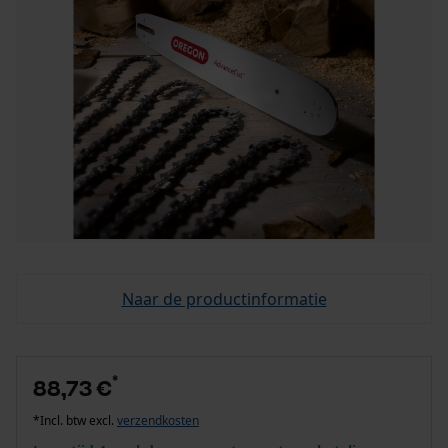
Naar de productinformatie
*
88,73 €
*Incl. btw excl.
verzendkosten