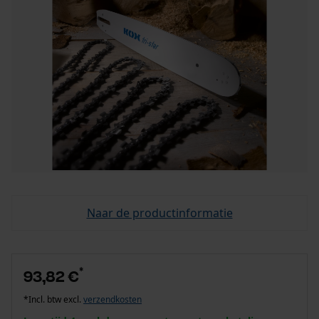
Naar de productinformatie
*
93,82 €
*Incl. btw excl.
verzendkosten