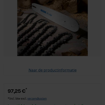
Naar de productinformatie
*
97,25 €
*Incl. btw excl.
verzendkosten