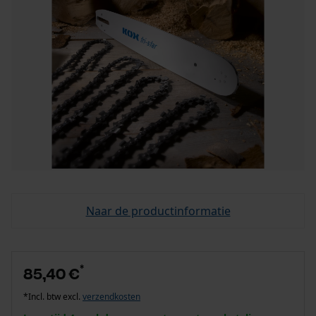
Naar de productinformatie
*
85,40 €
*Incl. btw excl.
verzendkosten