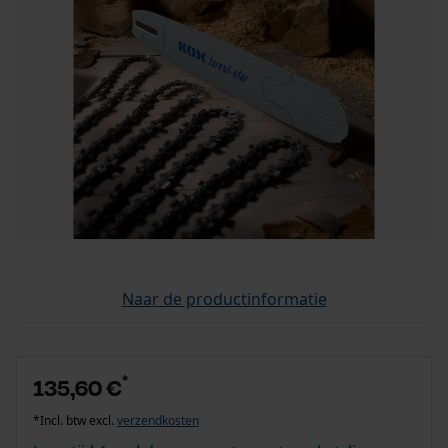
Naar de productinformatie
*
135,60 €
*Incl. btw excl.
verzendkosten