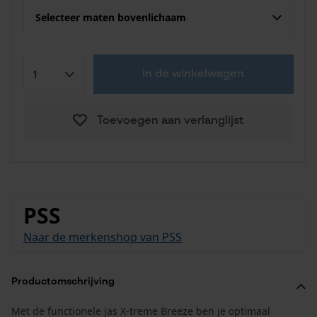
Selecteer maten bovenlichaam
in de winkelwagen
Toevoegen aan verlanglijst
PSS
Naar de merkenshop van PSS
Productomschrijving
Met de functionele jas X-treme Breeze ben je optimaal