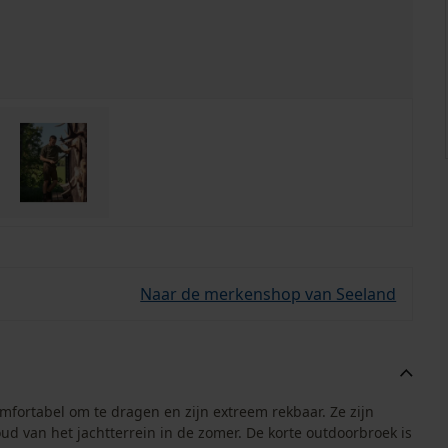
Naar de merkenshop van Seeland
fortabel om te dragen en zijn extreem rekbaar. Ze zijn
d van het jachtterrein in de zomer. De korte outdoorbroek is