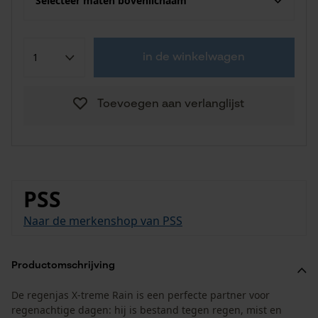
Selecteer maten bovenlichaam
in de winkelwagen
Toevoegen aan verlanglijst
PSS
Naar de merkenshop van PSS
Productomschrijving
De regenjas X-treme Rain is een perfecte partner voor
regenachtige dagen: hij is bestand tegen regen, mist en