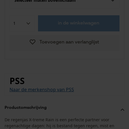
Selecteer maten bovenlichaam
in de winkelwagen
Toevoegen aan verlanglijst
PSS
Naar de merkenshop van PSS
Productomschrijving
De regenjas X-treme Rain is een perfecte partner voor
regenachtige dagen: hij is bestand tegen regen, mist en