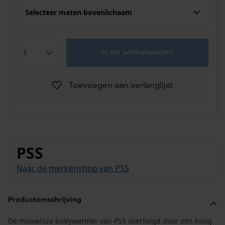
Selecteer maten bovenlichaam
in de winkelwagen
Toevoegen aan verlanglijst
PSS
Naar de merkenshop van PSS
Productomschrijving
De mouwloze bodywarmer van PSS overtuigd door een hoog