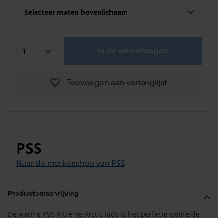
Selecteer maten bovenlichaam
in de winkelwagen
Toevoegen aan verlanglijst
PSS
Naar de merkenshop van PSS
Productomschrijving
De warme PSS X-treme Arctic Kids is het perfecte gebreide