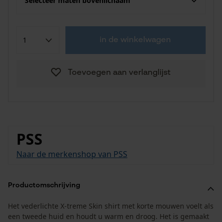
Selecteer maten bovenlichaam
in de winkelwagen
Toevoegen aan verlanglijst
PSS
Naar de merkenshop van PSS
Productomschrijving
Het vederlichte X-treme Skin shirt met korte mouwen voelt als
een tweede huid en houdt u warm en droog. Het is gemaakt