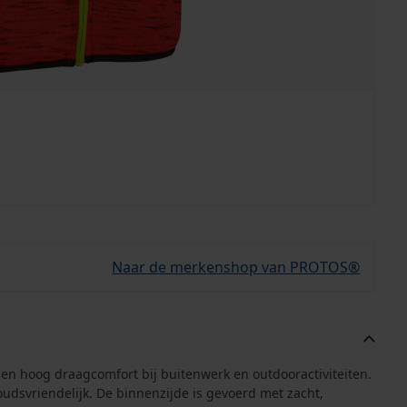
Naar de merkenshop van PROTOS®
n hoog draagcomfort bij buitenwerk en outdooractiviteiten.
udsvriendelijk. De binnenzijde is gevoerd met zacht,