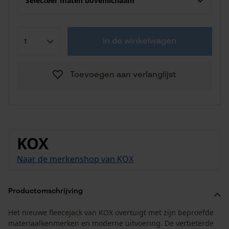
Selecteer maten bovenlichaam
in de winkelwagen
Toevoegen aan verlanglijst
KOX
Naar de merkenshop van KOX
Productomschrijving
Het nieuwe fleecejack van KOX overtuigt met zijn beproefde
materiaalkenmerken en moderne uitvoering. De verbeterde