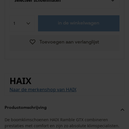
Selecteer schoenmaten
in de winkelwagen
Toevoegen aan verlanglijst
HAIX
Naar de merkenshop van HAIX
Productomschrijving
De boomklimschoenen HAIX Ramble GTX combineren
prestaties met comfort en zijn zo absolute klimspecialisten.