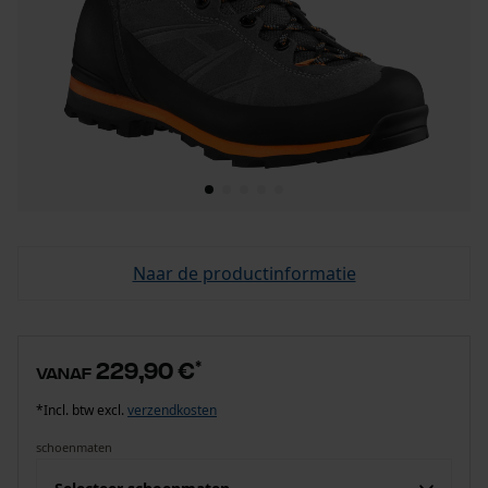
Naar de productinformatie
229,90 €
*
vanaf
*Incl. btw excl.
verzendkosten
schoenmaten