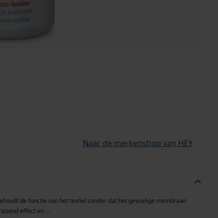
Naar de merkenshop van HEY
ehoudt de functie van het textiel zonder dat het gevoelige membraan
ssend effect en ...