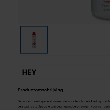
HEY
Productomschrijving
Geconcentreerd speciaal wasmiddel voor functionele kleding. Het b
verstopt raakt. Speciale toevoegingsmiddelen zorgen voor een verfri