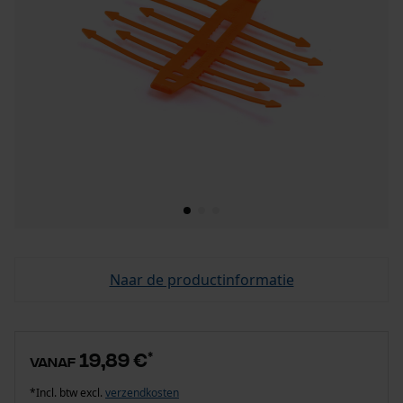
Naar de productinformatie
19,89 €
*
vanaf
*Incl. btw excl.
verzendkosten