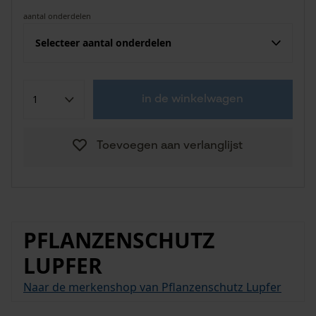
aantal onderdelen
Selecteer aantal onderdelen
in de winkelwagen
Toevoegen aan verlanglijst
PFLANZENSCHUTZ
LUPFER
Naar de merkenshop van Pflanzenschutz Lupfer