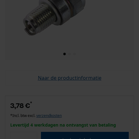
Naar de productinformatie
*
3,78 €
*Incl. btw excl.
verzendkosten
Levertijd 4 werkdagen na ontvangst van betaling