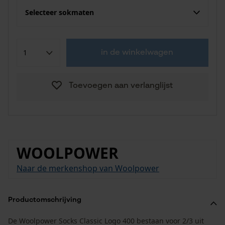
Selecteer sokmaten
in de winkelwagen
Toevoegen aan verlanglijst
WOOLPOWER
Naar de merkenshop van Woolpower
Productomschrijving
De Woolpower Socks Classic Logo 400 bestaan voor 2/3 uit