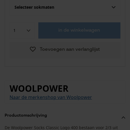
Selecteer sokmaten
in de winkelwagen
Toevoegen aan verlanglijst
WOOLPOWER
Naar de merkenshop van Woolpower
Productomschrijving
De Woolpower Socks Classic Logo 400 bestaan voor 2/3 uit