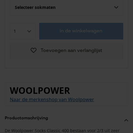
Selecteer sokmaten
in de winkelwagen
Toevoegen aan verlanglijst
WOOLPOWER
Naar de merkenshop van Woolpower
Productomschrijving
De Woolpower Socks Classic 400 bestaan voor 2/3 uit zeer