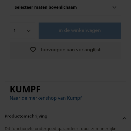
Selecteer maten bovenlichaam
in de winkelwagen
Toevoegen aan verlanglijst
KUMPF
Naar de merkenshop van Kumpf
Productomschrijving
Dit functionele ondergoed garandeert door zijn heerlijke